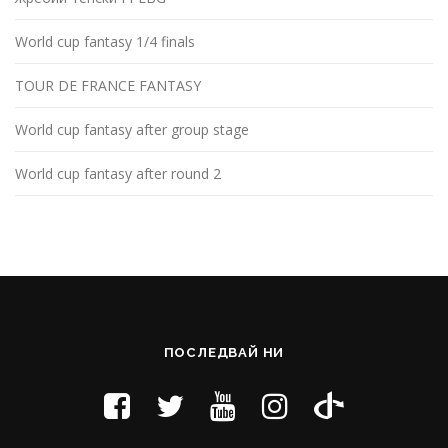
World cup fantasy 1/4 finals
TOUR DE FRANCE FANTASY
World cup fantasy after group stage
World cup fantasy after round 2
ПОСЛЕДВАЙ НИ