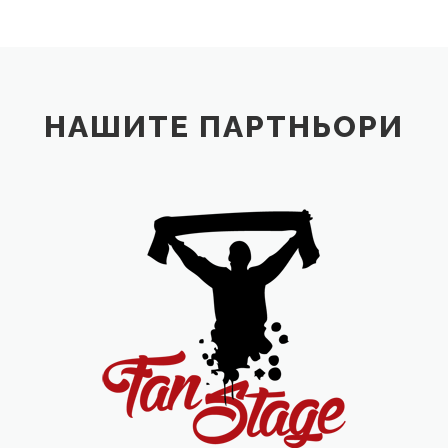
НАШИТЕ ПАРТНЬОРИ