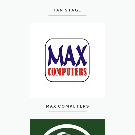
FAN STAGE
MAX COMPUTERS