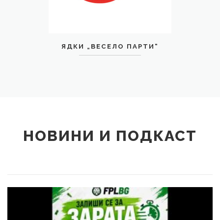
ЯДКИ „ВЕСЕЛО ПАРТИ“
НОВИНИ И ПОДКАСТ