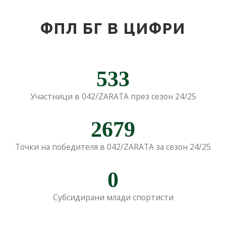
ФПЛ БГ В ЦИФРИ
533
Участници в 042/ZARATA през сезон 24/25
2679
Точки на победителя в 042/ZARATA за сезон 24/25
0
Субсидирани млади спортисти