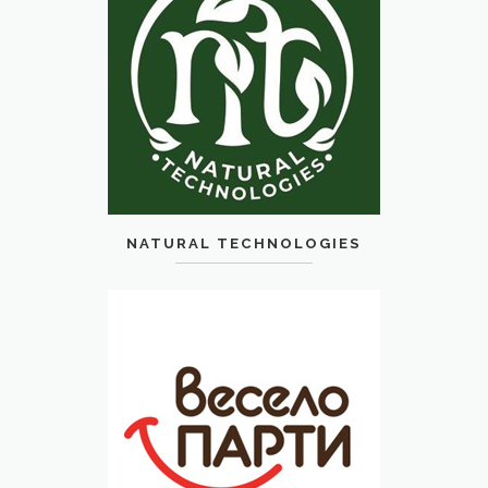
NATURAL TECHNOLOGIES