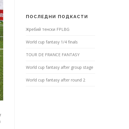
ПОСЛЕДНИ ПОДКАСТИ
Жребий тенски FPLBG
World cup fantasy 1/4 finals
TOUR DE FRANCE FANTASY
World cup fantasy after group stage
World cup fantasy after round 2
т
и