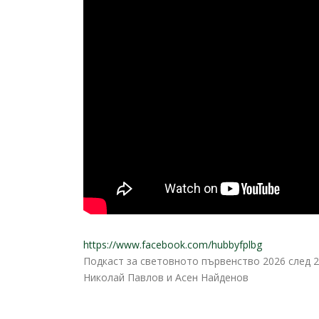
https://www.facebook.com/hubbyfplbg
Подкаст за световното първенство 2026 след 2
Николай Павлов и Асен Найденов