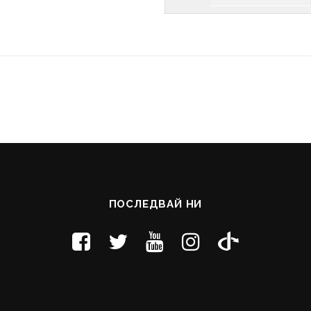
ПОСЛЕДВАЙ НИ