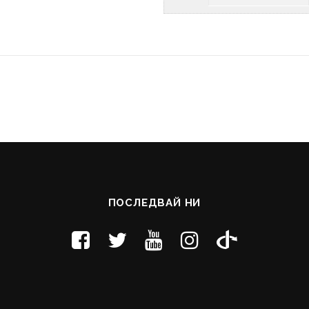
ПОСЛЕДВАЙ НИ