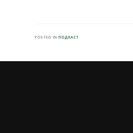
POSTED IN
ПОДКАСТ