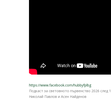
https://www.facebook.com/hubbyfplbg
Подкаст за световното първенство 2026 след 1
Николай Павлов и Асен Найденов