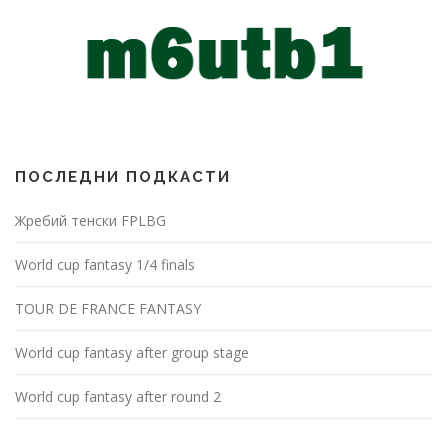
ПОСЛЕДНИ ПОДКАСТИ
Жребий тенски FPLBG
World cup fantasy 1/4 finals
TOUR DE FRANCE FANTASY
World cup fantasy after group stage
World cup fantasy after round 2