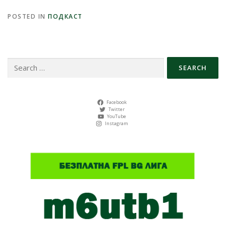
POSTED IN
ПОДКАСТ
Search
for:
Facebook
Twitter
YouTube
Instagram