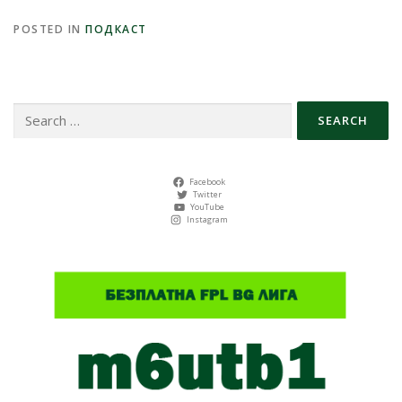
POSTED IN
ПОДКАСТ
Search
for:
Facebook
Twitter
YouTube
Instagram