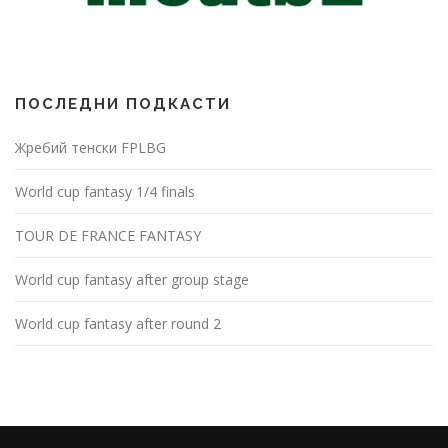
ПОСЛЕДНИ ПОДКАСТИ
Жребий тенски FPLBG
World cup fantasy 1/4 finals
TOUR DE FRANCE FANTASY
World cup fantasy after group stage
World cup fantasy after round 2