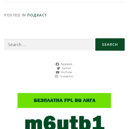
POSTED IN
ПОДКАСТ
Search
for:
Facebook
Twitter
YouTube
Instagram