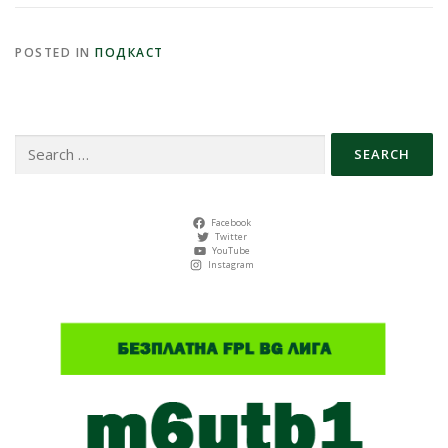
POSTED IN
ПОДКАСТ
Search
for:
Facebook
Twitter
YouTube
Instagram