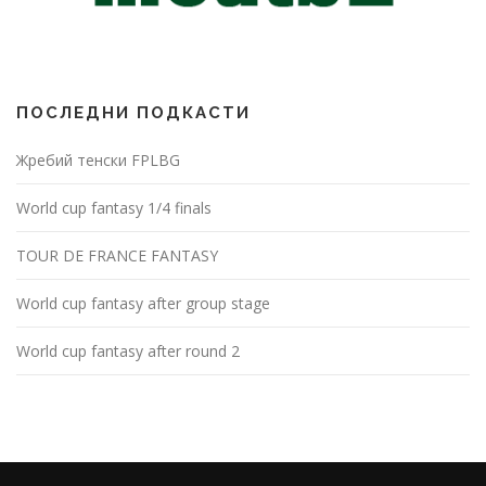
ПОСЛЕДНИ ПОДКАСТИ
Жребий тенски FPLBG
World cup fantasy 1/4 finals
TOUR DE FRANCE FANTASY
World cup fantasy after group stage
World cup fantasy after round 2