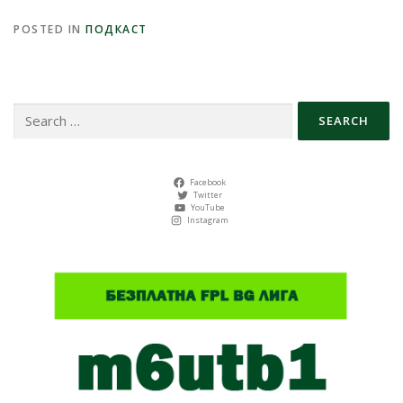
POSTED IN
ПОДКАСТ
Search
for:
Facebook
Twitter
YouTube
Instagram