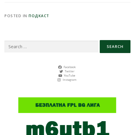
POSTED IN
ПОДКАСТ
Search
for:
Facebook
Twitter
YouTube
Instagram