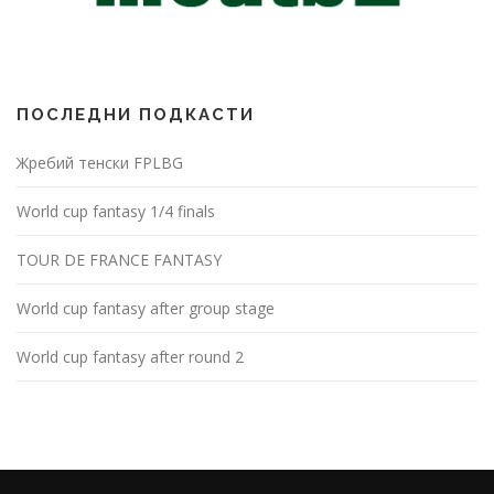
ПОСЛЕДНИ ПОДКАСТИ
Жребий тенски FPLBG
World cup fantasy 1/4 finals
TOUR DE FRANCE FANTASY
World cup fantasy after group stage
World cup fantasy after round 2