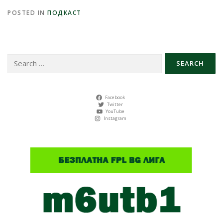
POSTED IN
ПОДКАСТ
Search
for:
Facebook
Twitter
YouTube
Instagram