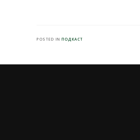
POSTED IN
ПОДКАСТ