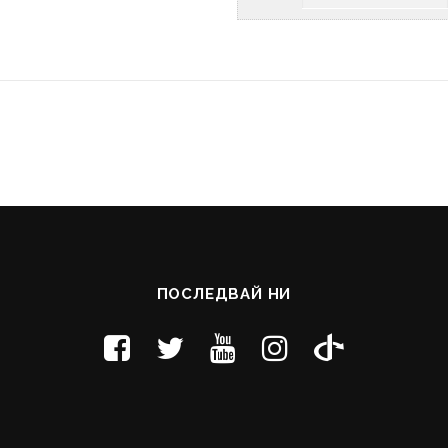
ПОСЛЕДВАЙ НИ