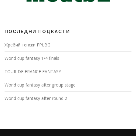
ПОСЛЕДНИ ПОДКАСТИ
Жребий тенски FPLBG
World cup fantasy 1/4 finals
TOUR DE FRANCE FANTASY
World cup fantasy after group stage
World cup fantasy after round 2