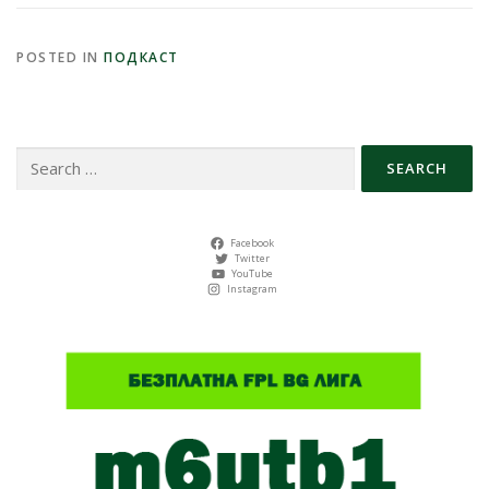
POSTED IN
ПОДКАСТ
Search
for:
Facebook
Twitter
YouTube
Instagram