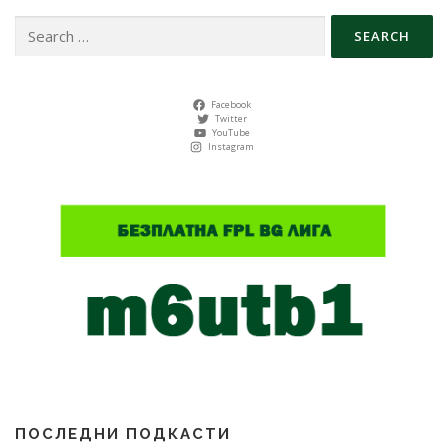
Search
for:
Facebook
Twitter
YouTube
Instagram
ПОСЛЕДНИ ПОДКАСТИ