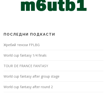
ПОСЛЕДНИ ПОДКАСТИ
Жребий тенски FPLBG
World cup fantasy 1/4 finals
TOUR DE FRANCE FANTASY
World cup fantasy after group stage
World cup fantasy after round 2