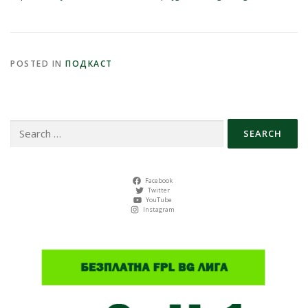
POSTED IN
ПОДКАСТ
Search
for:
Facebook
Twitter
YouTube
Instagram