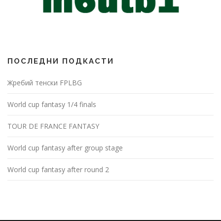
ПОСЛЕДНИ ПОДКАСТИ
Жребий тенски FPLBG
World cup fantasy 1/4 finals
TOUR DE FRANCE FANTASY
World cup fantasy after group stage
World cup fantasy after round 2