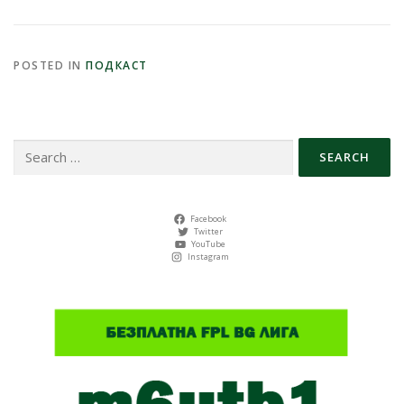
POSTED IN
ПОДКАСТ
Search
for:
Facebook
Twitter
YouTube
Instagram