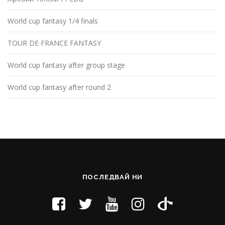
World cup fantasy 1/4 finals
TOUR DE FRANCE FANTASY
World cup fantasy after group stage
World cup fantasy after round 2
ПОСЛЕДВАЙ НИ