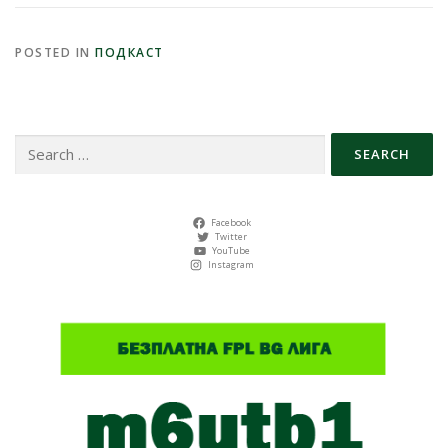
POSTED IN
ПОДКАСТ
Search
for:
Facebook
Twitter
YouTube
Instagram