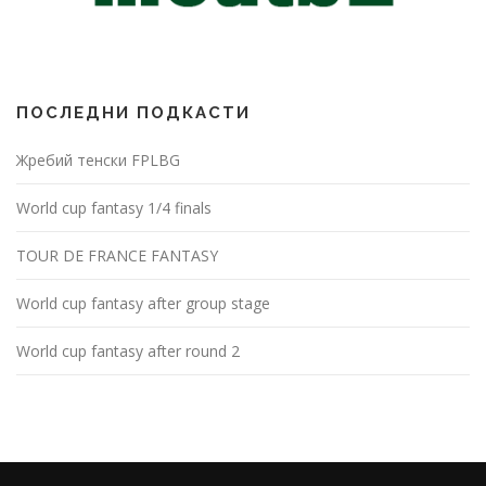
ПОСЛЕДНИ ПОДКАСТИ
Жребий тенски FPLBG
World cup fantasy 1/4 finals
TOUR DE FRANCE FANTASY
World cup fantasy after group stage
World cup fantasy after round 2