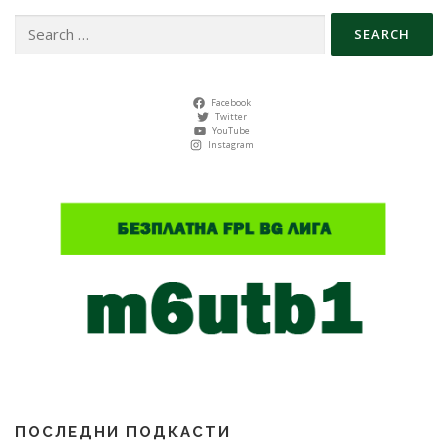
Search
for:
Facebook
Twitter
YouTube
Instagram
ПОСЛЕДНИ ПОДКАСТИ