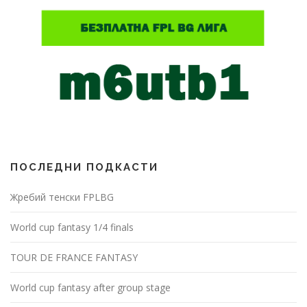
ПОСЛЕДНИ ПОДКАСТИ
Жребий тенски FPLBG
World cup fantasy 1/4 finals
TOUR DE FRANCE FANTASY
World cup fantasy after group stage