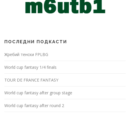
ПОСЛЕДНИ ПОДКАСТИ
Жребий тенски FPLBG
World cup fantasy 1/4 finals
TOUR DE FRANCE FANTASY
World cup fantasy after group stage
World cup fantasy after round 2