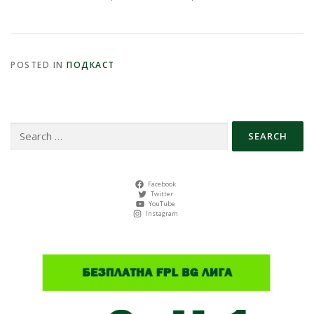
POSTED IN
ПОДКАСТ
Search
for:
Facebook
Twitter
YouTube
Instagram