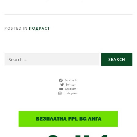
POSTED IN
ПОДКАСТ
Search
for:
Facebook
Twitter
YouTube
Instagram