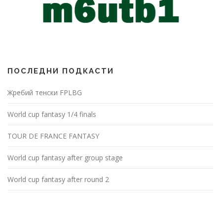
ПОСЛЕДНИ ПОДКАСТИ
Жребий тенски FPLBG
World cup fantasy 1/4 finals
TOUR DE FRANCE FANTASY
World cup fantasy after group stage
World cup fantasy after round 2