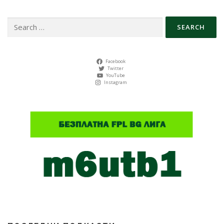
Search
for:
Facebook
Twitter
YouTube
Instagram