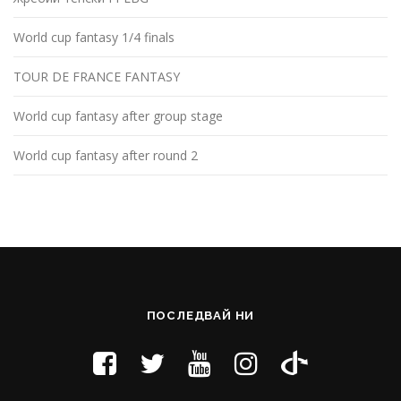
World cup fantasy 1/4 finals
TOUR DE FRANCE FANTASY
World cup fantasy after group stage
World cup fantasy after round 2
ПОСЛЕДВАЙ НИ