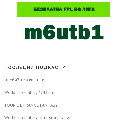
ПОСЛЕДНИ ПОДКАСТИ
Жребий тенски FPLBG
World cup fantasy 1/4 finals
TOUR DE FRANCE FANTASY
World cup fantasy after group stage