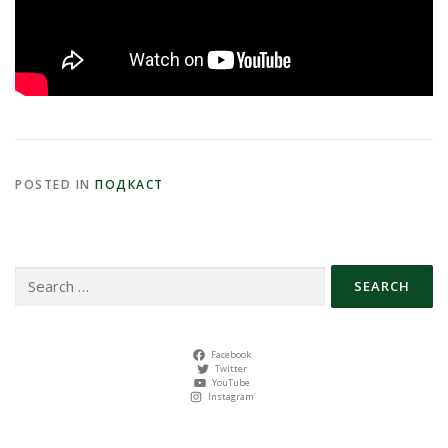
POSTED IN
ПОДКАСТ
Search
for:
Facebook
Twitter
YouTube
Instagram