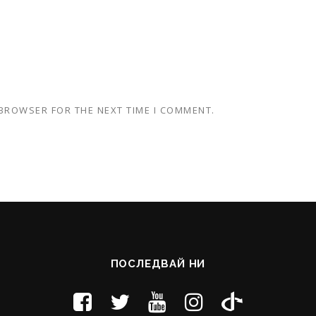
 BROWSER FOR THE NEXT TIME I COMMENT.
ПОСЛЕДВАЙ НИ