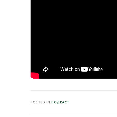
POSTED IN
ПОДКАСТ