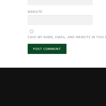
WEBSITE
SAVE MY NAME, EMAIL, AND WEBSITE IN THIS