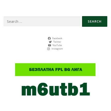
Search
for:
Facebook
Twitter
YouTube
Instagram