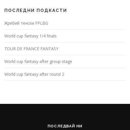
ПОСЛЕДНИ ПОДКАСТИ
Жребий тенски FPLBG
World cup fantasy 1/4 finals
TOUR DE FRANCE FANTASY
World cup fantasy after group stage
World cup fantasy after round 2
ПОСЛЕДВАЙ НИ