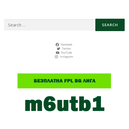
Search
for:
Facebook
Twitter
YouTube
Instagram