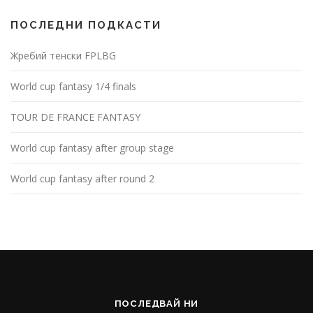
ПОСЛЕДНИ ПОДКАСТИ
Жребий тенски FPLBG
World cup fantasy 1/4 finals
TOUR DE FRANCE FANTASY
World cup fantasy after group stage
World cup fantasy after round 2
ПОСЛЕДВАЙ НИ