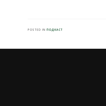
POSTED IN
ПОДКАСТ