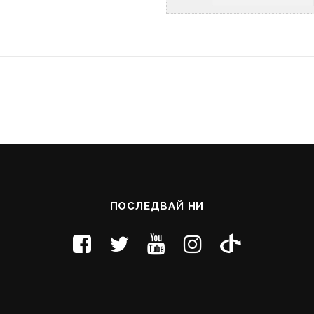
ПОСЛЕДВАЙ НИ