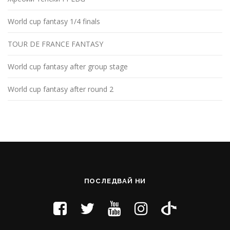
World cup fantasy 1/4 finals
TOUR DE FRANCE FANTASY
World cup fantasy after group stage
World cup fantasy after round 2
ПОСЛЕДВАЙ НИ