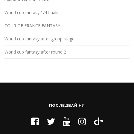
World cup fantasy 1/4 finals
TOUR DE FRANCE FANTASY
World cup fantasy after group stage
World cup fantasy after round 2
ПОСЛЕДВАЙ НИ