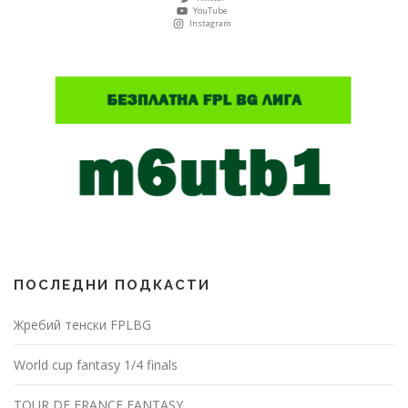
YouTube
Instagram
ПОСЛЕДНИ ПОДКАСТИ
Жребий тенски FPLBG
World cup fantasy 1/4 finals
TOUR DE FRANCE FANTASY